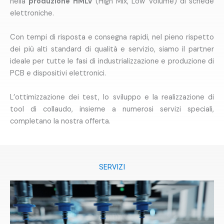
nella
produzione HMLV
(High Mix, Low Volume) di schede
elettroniche.
Con tempi di risposta e consegna rapidi, nel pieno rispetto
dei più alti standard di qualità e servizio, siamo il partner
ideale per tutte le fasi di industrializzazione e produzione di
PCB e dispositivi elettronici.
L’ottimizzazione dei test, lo sviluppo e la realizzazione di
tool di collaudo, insieme a numerosi servizi speciali,
completano la nostra offerta.
SERVIZI