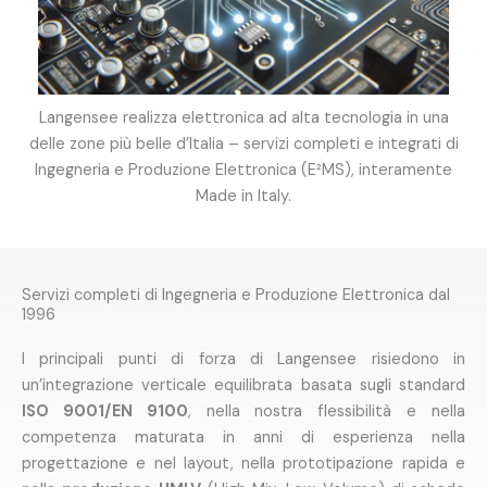
Langensee realizza elettronica ad alta tecnologia in una
delle zone più belle d’Italia – servizi completi e integrati di
Ingegneria e Produzione Elettronica (E²MS), interamente
Made in Italy.
Servizi completi di Ingegneria e Produzione Elettronica dal
1996
I principali punti di forza di Langensee risiedono in
un’integrazione verticale equilibrata basata sugli standard
ISO 9001/EN 9100
, nella nostra flessibilità e nella
competenza maturata in anni di esperienza nella
progettazione e nel layout, nella prototipazione rapida e