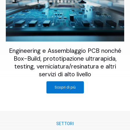
Engineering e Assemblaggio PCB nonché
Box-Build, prototipazione ultrarapida,
testing, verniciatura/resinatura e altri
servizi di alto livello
Scopri di più
SETTORI