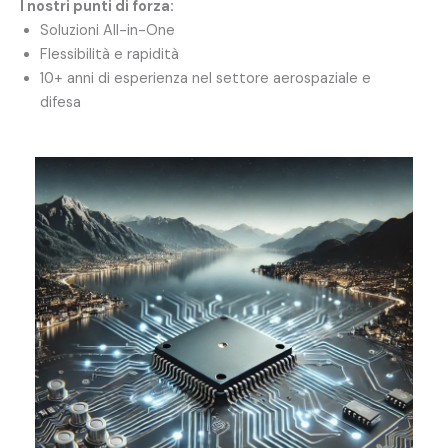
I nostri punti di forza:
Soluzioni All-in-One
Flessibilità e rapidità
10+ anni di esperienza nel settore aerospaziale e
difesa