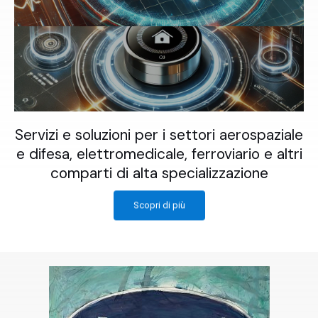
Servizi e soluzioni per i settori aerospaziale
e difesa, elettromedicale, ferroviario e altri
comparti di alta specializzazione
Scopri di più