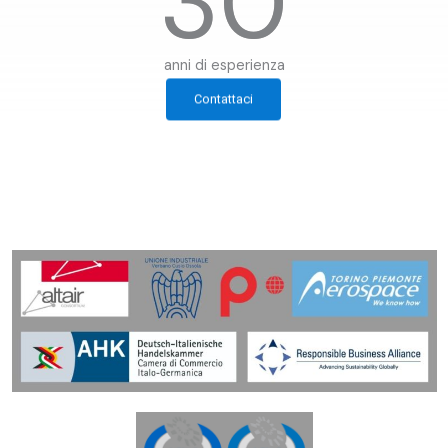
30
anni di esperienza
Contattaci